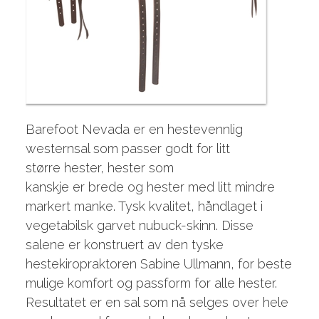
Barefoot Nevada er en hestevennlig
westernsal som passer godt for litt
større hester, hester som
kanskje er brede og hester med litt mindre
markert manke. Tysk kvalitet, håndlaget i
vegetabilsk garvet nubuck-skinn. Disse
salene er konstruert av den tyske
hestekiropraktoren Sabine Ullmann, for beste
mulige komfort og passform for alle hester.
Resultatet er en sal som nå selges over hele