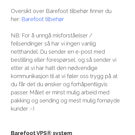
Oversikt over Barefoot tilbehør finner du
her:
Barefoot tilbehør
NB: For å unngå misforståelser /
feilsendinger så har vi ingen vanlig
netthandel. Du sender en e-post med
bestilling eller forespørsel, og så sender vi
etter at vi har hatt den nødvendige
kommunikasjon til at vi føler oss trygg på at
du får det du ønsker og forhåpentligvis
passer. Målet er minst mulig arbeid med
pakking og sending og mest mulig fornøyde
kunder :-)
Barefoot VPS® system