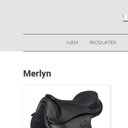
HJEM
PRODUKTER
Merlyn