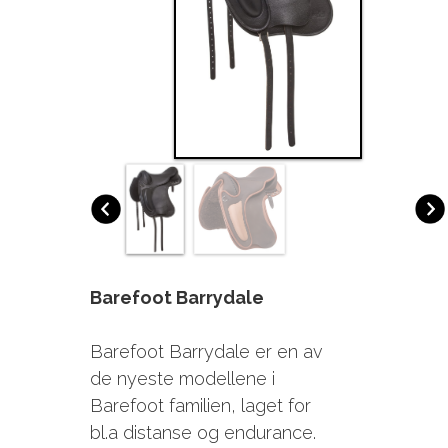
Barefoot Barrydale
Barefoot Barrydale er en av
de nyeste modellene i
Barefoot familien, laget for
bl.a distanse og endurance.