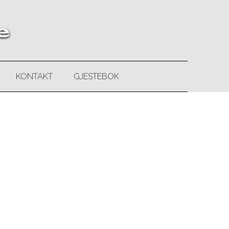
KONTAKT
GJESTEBOK