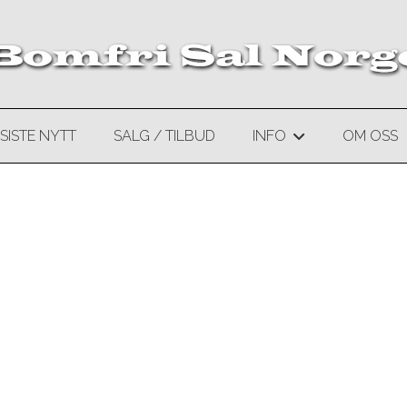
SISTE NYTT
SALG / TILBUD
INFO
OM OSS
+