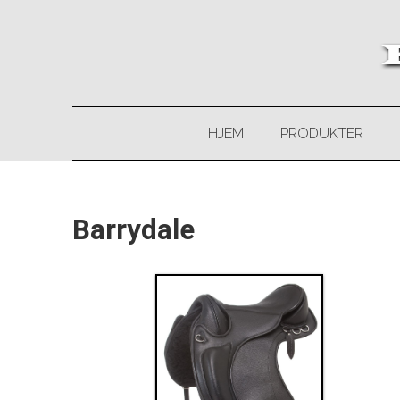
HJEM
PRODUKTER
Barrydale