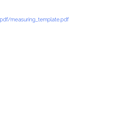
pdf/measuring_template.pdf