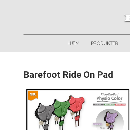
HJEM
PRODUKTER
Barefoot Ride On Pad