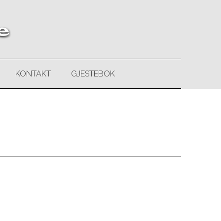
KONTAKT
GJESTEBOK