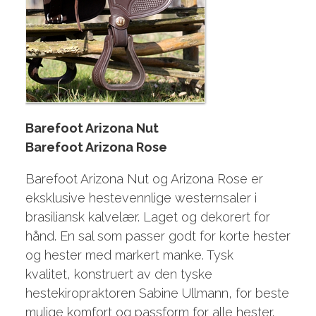
Barefoot Arizona Nut
Barefoot Arizona Rose
Barefoot Arizona Nut og Arizona Rose er
eksklusive hestevennlige westernsaler i
brasiliansk kalvelær. Laget og dekorert for
hånd. En sal som passer godt for korte hester
og hester med markert manke. Tysk
kvalitet, konstruert av den tyske
hestekiropraktoren Sabine Ullmann, for beste
mulige komfort og passform for alle hester.